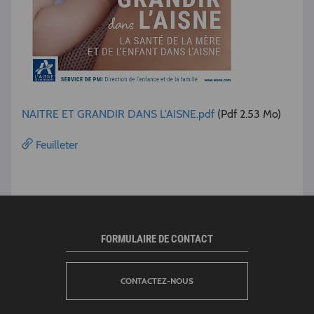
NAITRE ET GRANDIR DANS L'AISNE.pdf
(Pdf 2.53 Mo)
Feuilleter
FORMULAIRE DE CONTACT
CONTACTEZ-NOUS