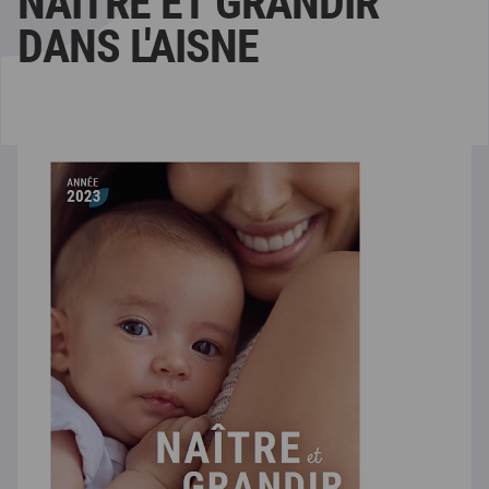
NAÎTRE ET GRANDIR
DANS L'AISNE