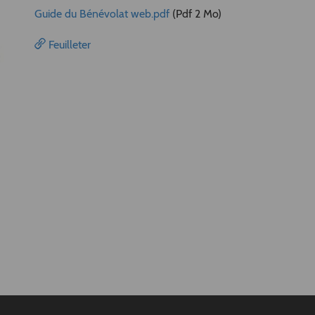
Guide du Bénévolat web.pdf
(Pdf 2 Mo)
Feuilleter