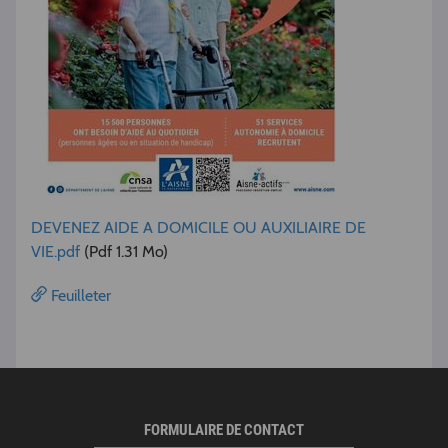
DEVENEZ AIDE A DOMICILE OU AUXILIAIRE DE
VIE.pdf
(Pdf 1.31 Mo)
Feuilleter
FORMULAIRE DE CONTACT