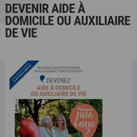
DEVENIR AIDE À
DOMICILE OU AUXILIAIRE
DE VIE