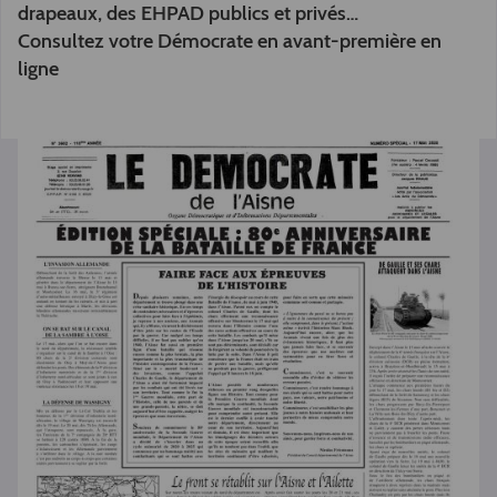
drapeaux, des EHPAD publics et privés…
Consultez votre Démocrate en avant-première en
ligne