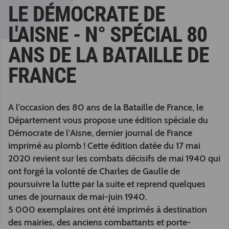
LE DÉMOCRATE DE
L'AISNE - N° SPÉCIAL 80
ANS DE LA BATAILLE DE
FRANCE
A l’occasion des 80 ans de la Bataille de France, le
Département vous propose une édition spéciale du
Démocrate de l’Aisne, dernier journal de France
imprimé au plomb ! Cette édition datée du 17 mai
2020 revient sur les combats décisifs de mai 1940 qui
ont forgé la volonté de Charles de Gaulle de
poursuivre la lutte par la suite et reprend quelques
unes de journaux de mai-juin 1940.
5 000 exemplaires ont été imprimés à destination
des mairies, des anciens combattants et porte-