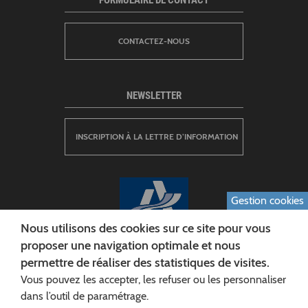
FORMULAIRE DE CONTACT
CONTACTEZ-NOUS
NEWSLETTER
INSCRIPTION À LA LETTRE D’INFORMATION
Gestion cookies
Nous utilisons des cookies sur ce site pour vous
proposer une navigation optimale et nous
permettre de réaliser des statistiques de visites.
CONSEIL DÉPARTEMENTAL DE L'AISNE
Vous pouvez les accepter, les refuser ou les personnaliser
Siège :
dans l’outil de paramétrage.