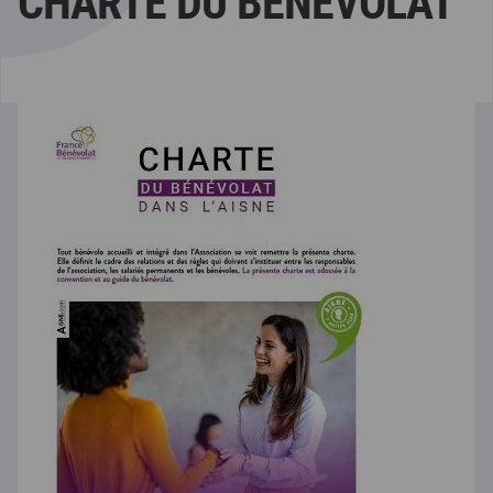
CHARTE DU BÉNÉVOLAT