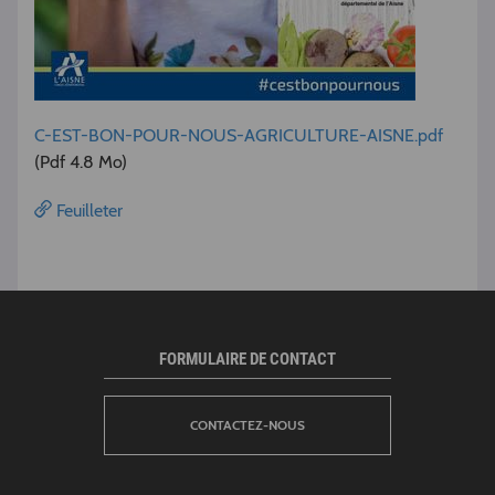
C-EST-BON-POUR-NOUS-AGRICULTURE-AISNE.pdf
(Pdf 4.8 Mo)
Feuilleter
FORMULAIRE DE CONTACT
CONTACTEZ-NOUS