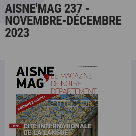
AISNE'MAG 237 -
NOVEMBRE-DÉCEMBRE
2023