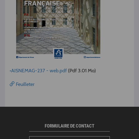
•AISNEMAG-237 - web.pdf
(Pdf 3.01 Mo)
Feuilleter
FORMULAIRE DE CONTACT