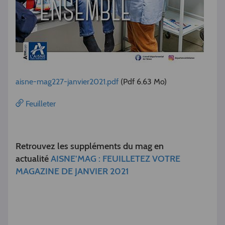
aisne-mag227-janvier2021.pdf
(Pdf 6.63 Mo)
Feuilleter
Retrouvez les suppléments du mag en
actualité
AISNE’MAG : FEUILLETEZ VOTRE
MAGAZINE DE JANVIER 2021