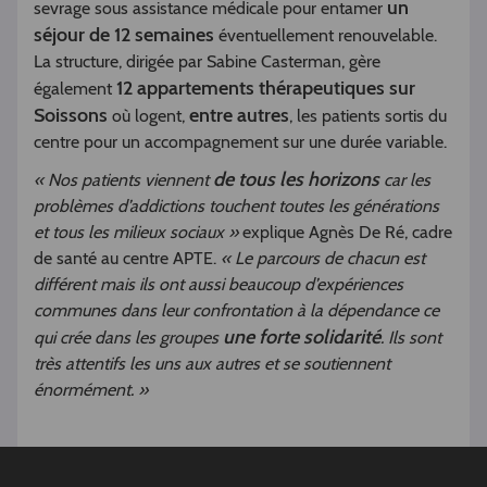
un
sevrage sous assistance médicale pour entamer
séjour de 12 semaines
éventuellement renouvelable.
La structure, dirigée par Sabine Casterman, gère
12 appartements thérapeutiques sur
également
Soissons
entre autres
où logent,
, les patients sortis du
centre pour un accompagnement sur une durée variable.
de tous les horizons
« Nos patients viennent
car les
problèmes d’addictions touchent toutes les générations
et tous les milieux sociaux »
explique Agnès De Ré, cadre
de santé au centre APTE.
« Le parcours de chacun est
différent mais ils ont aussi beaucoup d’expériences
communes dans leur confrontation à la dépendance ce
une forte solidarité
qui crée dans les groupes
. Ils sont
très attentifs les uns aux autres et se soutiennent
énormément. »