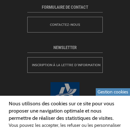
FORMULAIRE DE CONTACT
CONTACTEZ-NOUS
NEWSLETTER
INSCRIPTION À LA LETTRE D’INFORMATION
Gestion cookies
Nous utilisons des cookies sur ce site pour vous
proposer une navigation optimale et nous
permettre de réaliser des statistiques de visites.
CONSEIL DÉPARTEMENTAL DE L'AISNE
Vous pouvez les accepter, les refuser ou les personnaliser