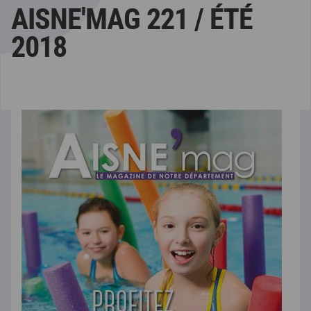
AISNE'MAG 221 / ÉTÉ
2018