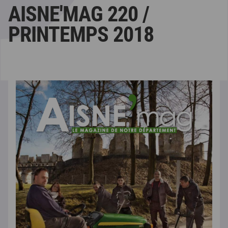
AISNE'MAG 220 /
PRINTEMPS 2018