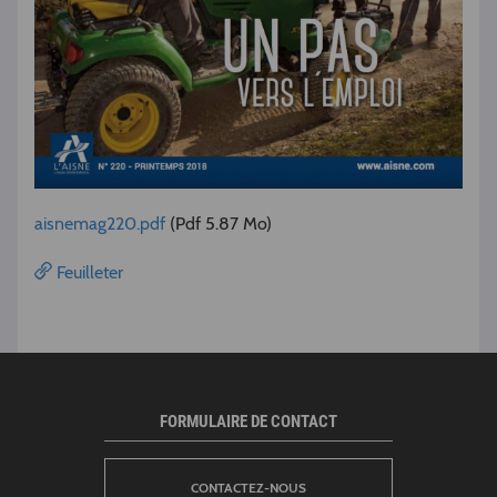
aisnemag220.pdf
(Pdf 5.87 Mo)
Feuilleter
FORMULAIRE DE CONTACT
CONTACTEZ-NOUS