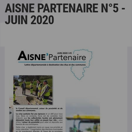
AISNE PARTENAIRE N°5 -
JUIN 2020