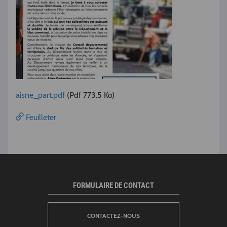
aisne_part.pdf
(Pdf 773.5 Ko)
Feuilleter
FORMULAIRE DE CONTACT
CONTACTEZ-NOUS