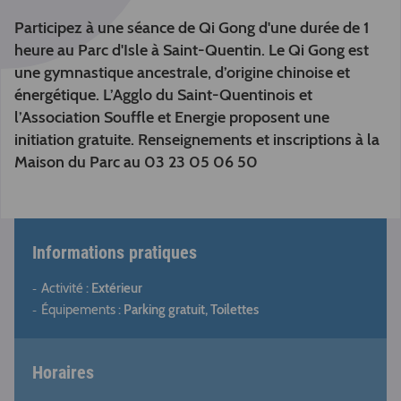
Participez à une séance de Qi Gong d'une durée de 1
heure au Parc d'Isle à Saint-Quentin. Le Qi Gong est
une gymnastique ancestrale, d’origine chinoise et
énergétique. L’Agglo du Saint-Quentinois et
l’Association Souffle et Energie proposent une
initiation gratuite. Renseignements et inscriptions à la
Maison du Parc au 03 23 05 06 50
Informations pratiques
Activité :
Extérieur
Équipements :
Parking gratuit, Toilettes
Horaires