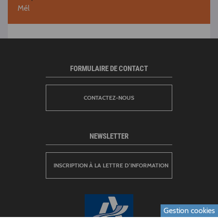
Mél
FORMULAIRE DE CONTACT
CONTACTEZ-NOUS
NEWSLETTER
INSCRIPTION À LA LETTRE D’INFORMATION
Gestion cookies