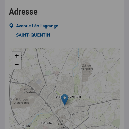
Adresse
Avenue Léo Lagrange
SAINT-QUENTIN
+
−