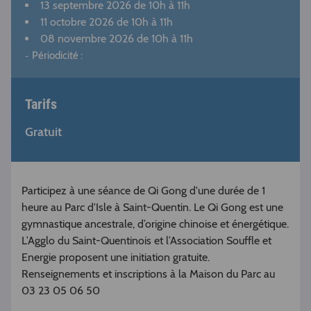
13 septembre 2026
de 10h à 11h
11 octobre 2026
de 10h à 11h
08 novembre 2026
de 10h à 11h
Périodicité :
Tarifs
Gratuit
Participez à une séance de Qi Gong d'une durée de 1
heure au Parc d'Isle à Saint-Quentin. Le Qi Gong est une
gymnastique ancestrale, d’origine chinoise et énergétique.
L’Agglo du Saint-Quentinois et l’Association Souffle et
Energie proposent une initiation gratuite.
Renseignements et inscriptions à la Maison du Parc au
03 23 05 06 50